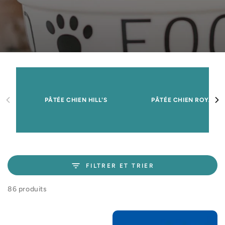
PÂTÉE CHIEN HILL'S
PÂTÉE CHIEN ROYAL C
FILTRER ET TRIER
86 produits