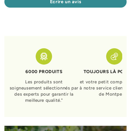
Écrire un avis
6000 PRODUITS
TOUJOURS LÀ POUR
Les produits sont
et votre petit compagn
soigneusement sélectionnés par
à notre service clients 
des experts pour garantir la
de Montpellier
meilleure qualité."