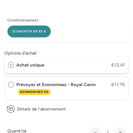
Conditionnement :
12 SACHETS DE 85 G
Options d'achat
Achat unique
€12.41
Prévoyez et Economisez - Royal Canin
€11.79
ÉCONOMISEZ 5%
Détails de l'abonnement
Quantité