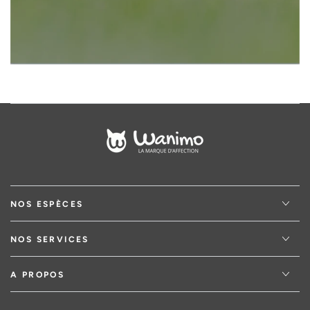
NOS ESPÈCES
NOS SERVICES
A PROPOS