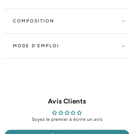
COMPOSITION
MODE D'EMPLOI
Avis Clients
Soyez le premier à écrire un avis