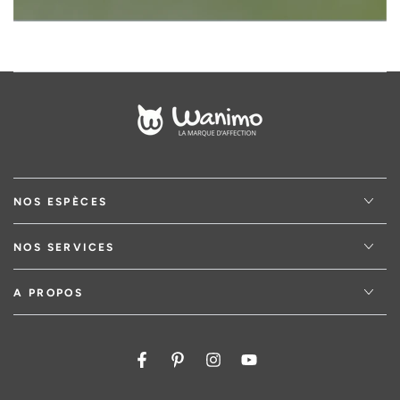
NOS ESPÈCES
NOS SERVICES
A PROPOS
Facebook
Pinterest
Instagram
YouTube
Pays/région