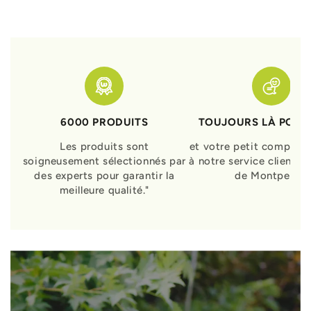
6000 PRODUITS
TOUJOURS LÀ POUR
Les produits sont
et votre petit compagn
soigneusement sélectionnés par
à notre service clients 
des experts pour garantir la
de Montpellier
meilleure qualité."