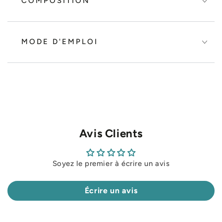
COMPOSITION
MODE D'EMPLOI
Avis Clients
Soyez le premier à écrire un avis
Écrire un avis