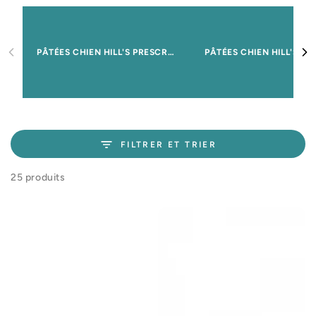
PÂTÉES CHIEN HILL'S PRESCRIPTION DIET
FILTRER ET TRIER
25 produits