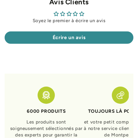
Avis Clients
Soyez le premier à écrire un avis
Écrire un avis
6000 PRODUITS
TOUJOURS LÀ POUR
Les produits sont
et votre petit compagn
soigneusement sélectionnés par
à notre service clients 
des experts pour garantir la
de Montpellier