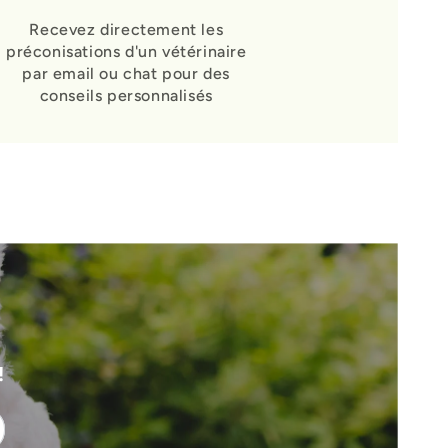
Recevez directement les
préconisations d'un vétérinaire
par email ou chat pour des
conseils personnalisés
!