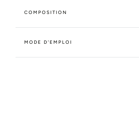
COMPOSITION
MODE D'EMPLOI