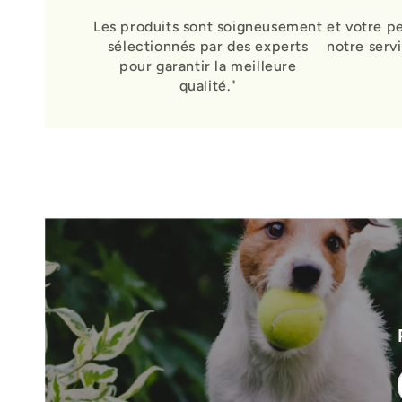
Les produits sont soigneusement
et votre p
sélectionnés par des experts
notre serv
pour garantir la meilleure
qualité."