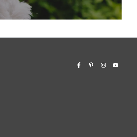
Facebook
Pinterest
Instagram
YouTube