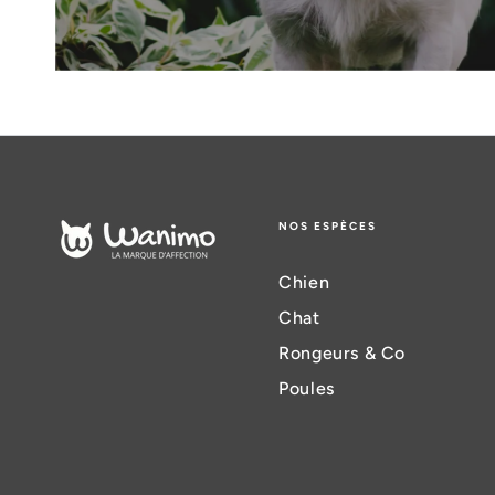
NOS ESPÈCES
Chien
Chat
Rongeurs & Co
Poules