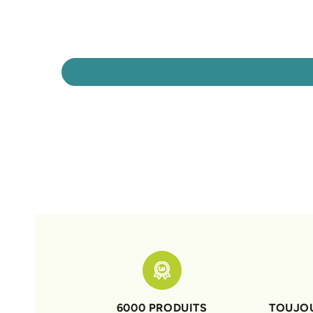
6000 PRODUITS
TOUJOU