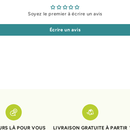
Soyez le premier à écrire un avis
Écrire un avis
RS LÀ POUR VOUS
LIVRAISON GRATUITE À PARTIR