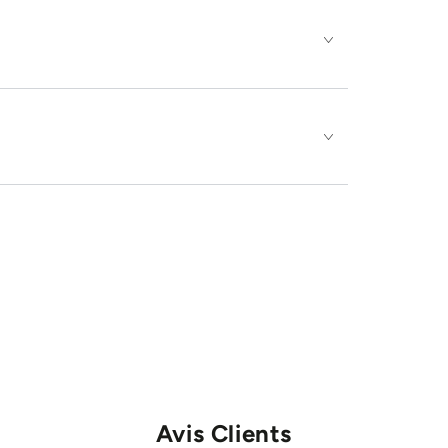
Avis Clients