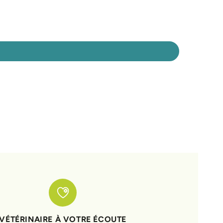
VÉTÉRINAIRE À VOTRE ÉCOUTE