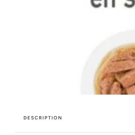
DESCRIPTION