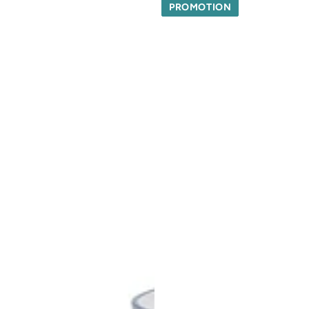
PROMOTION