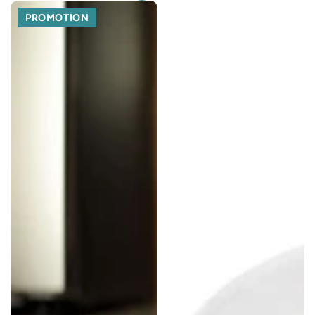
PROMOTION