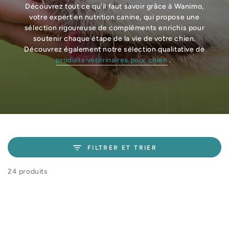
Découvrez tout ce qu'il faut savoir grâce à Wanimo,
votre expert en nutrition canine, qui propose une
sélection rigoureuse de compléments enrichis pour
soutenir chaque étape de la vie de votre chien.
Découvrez également notre sélection qualitative de
produits vétérinaires pour chien
.
FILTRER ET TRIER
24 produits