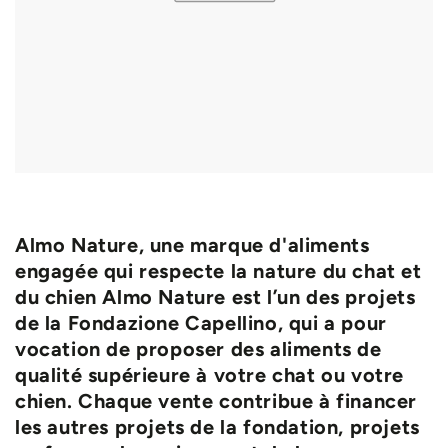
Almo Nature, une marque d'aliments
engagée qui respecte la nature du chat et
du chien Almo Nature est l’un des projets
de la Fondazione Capellino, qui a pour
vocation de proposer des aliments de
qualité supérieure à votre chat ou votre
chien. Chaque vente contribue à financer
les autres projets de la fondation, projets