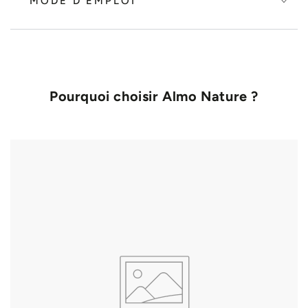
MODE D'EMPLOI
Pourquoi choisir Almo Nature ?