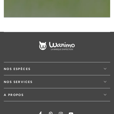
NOS ESPÈCES
NOS SERVICES
A PROPOS