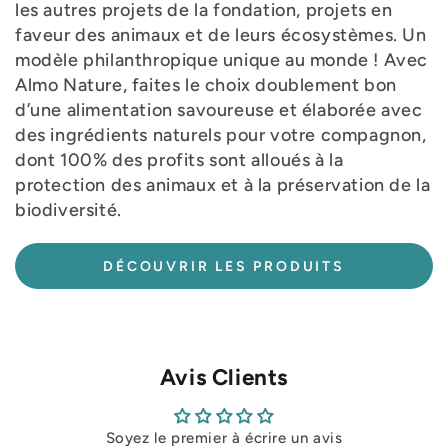
les autres projets de la fondation, projets en
faveur des animaux et de leurs écosystèmes. Un
modèle philanthropique unique au monde ! Avec
Almo Nature, faites le choix doublement bon
d’une alimentation savoureuse et élaborée avec
des ingrédients naturels pour votre compagnon,
dont 100% des profits sont alloués à la
protection des animaux et à la préservation de la
biodiversité.
DÉCOUVRIR LES PRODUITS
Avis Clients
Soyez le premier à écrire un avis