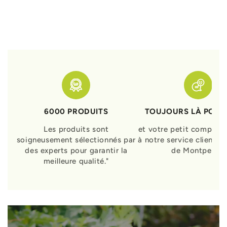
6000 PRODUITS
TOUJOURS LÀ POUR
Les produits sont
et votre petit compagn
soigneusement sélectionnés par
à notre service clients 
des experts pour garantir la
de Montpellier
meilleure qualité."