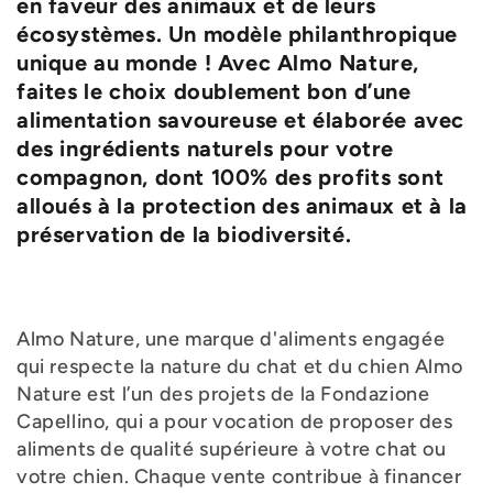
en faveur des animaux et de leurs
écosystèmes. Un modèle philanthropique
unique au monde ! Avec Almo Nature,
faites le choix doublement bon d’une
alimentation savoureuse et élaborée avec
des ingrédients naturels pour votre
compagnon, dont 100% des profits sont
alloués à la protection des animaux et à la
préservation de la biodiversité.
Almo Nature, une marque d'aliments engagée
qui respecte la nature du chat et du chien Almo
Nature est l’un des projets de la Fondazione
Capellino, qui a pour vocation de proposer des
aliments de qualité supérieure à votre chat ou
votre chien. Chaque vente contribue à financer