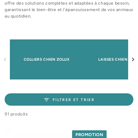
offre des solutions complètes et adaptées à chaque besoin,
garantissant le bien-être et l'épanouissement de vos animaux
au quotidien.
COLLIERS CHIEN ZOLUX
LAISSES CHIEN ZOL
FILTRER ET TRIER
91 produits
PROMOTION