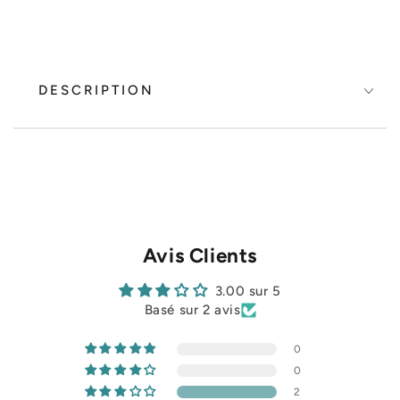
DESCRIPTION
Avis Clients
3.00 sur 5
Basé sur 2 avis
0
0
2