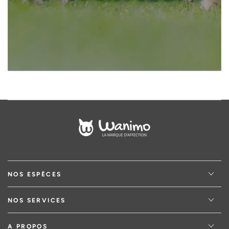
email
NOS ESPÈCES
NOS SERVICES
A PROPOS