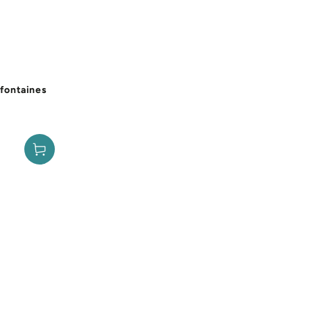
 fontaines