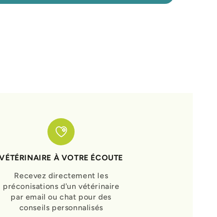
VÉTÉRINAIRE À VOTRE ÉCOUTE
Recevez directement les
préconisations d'un vétérinaire
par email ou chat pour des
conseils personnalisés