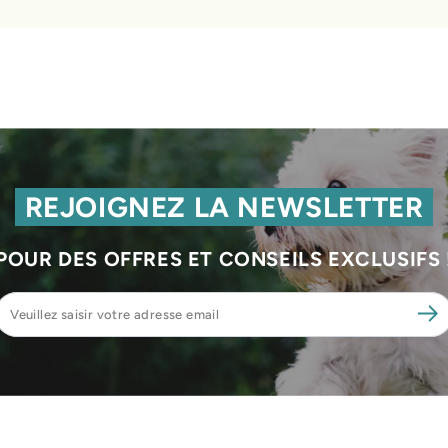
REJOIGNEZ LA NEWSLETTER
POUR DES OFFRES ET CONSEILS EXCLUSIFS 
Veuillez
saisir
votre
adresse
email