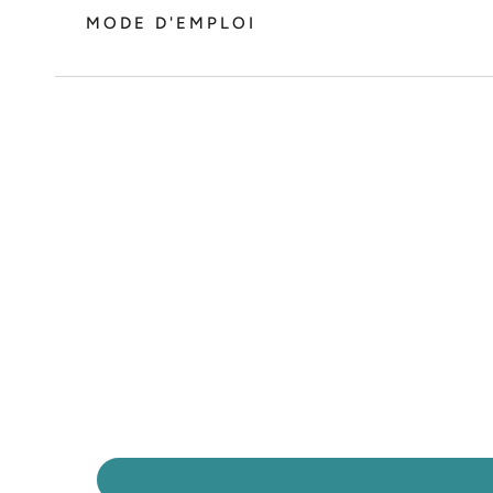
MODE D'EMPLOI