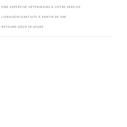
UNE EXPERTISE VÉTÉRINAIRE À VOTRE SERVICE
LIVRAISON GRATUITE À PARTIR DE 59€
RETOURS SOUS 30 JOURS