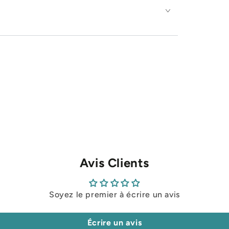
Avis Clients
Soyez le premier à écrire un avis
Écrire un avis