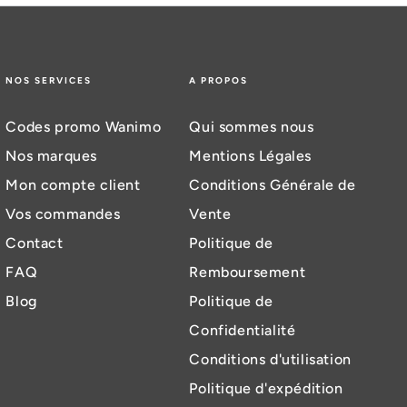
NOS SERVICES
A PROPOS
Codes promo Wanimo
Qui sommes nous
Nos marques
Mentions Légales
Mon compte client
Conditions Générale de
Vos commandes
Vente
Contact
Politique de
FAQ
Remboursement
Blog
Politique de
Confidentialité
Conditions d'utilisation
Politique d'expédition