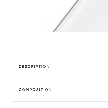
DESCRIPTION
COMPOSITION