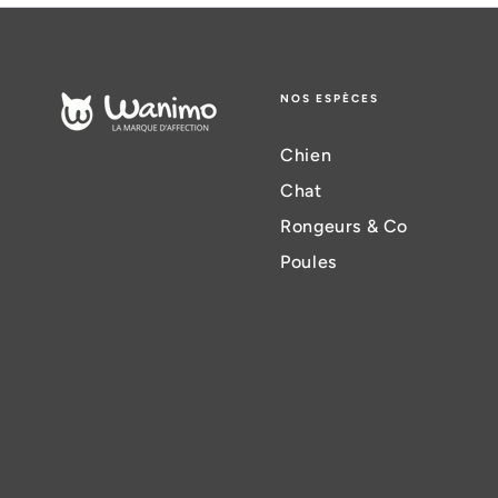
NOS ESPÈCES
Chien
Chat
Rongeurs & Co
Poules