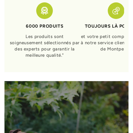
6000 PRODUITS
TOUJOURS LÀ POUR
Les produits sont
et votre petit compagn
soigneusement sélectionnés par
à notre service clients 
des experts pour garantir la
de Montpellier
meilleure qualité."