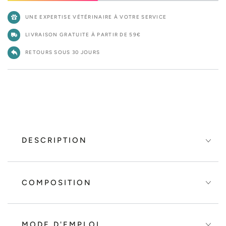
UNE EXPERTISE VÉTÉRINAIRE À VOTRE SERVICE
LIVRAISON GRATUITE À PARTIR DE 59€
RETOURS SOUS 30 JOURS
DESCRIPTION
COMPOSITION
MODE D'EMPLOI