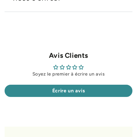
Avis Clients
Soyez le premier à écrire un avis
Écrire un avis