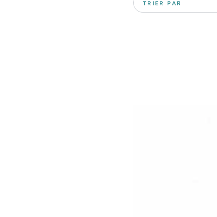
TRIER PAR