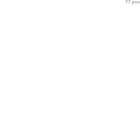
77 pro