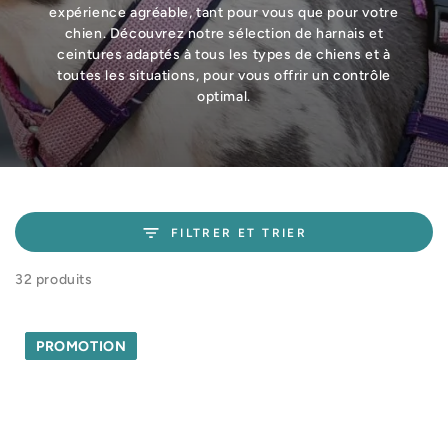
expérience agréable, tant pour vous que pour votre
chien. Découvrez notre sélection de harnais et
ceintures adaptés à tous les types de chiens et à
toutes les situations, pour vous offrir un contrôle
optimal.
FILTRER ET TRIER
32 produits
PROMOTION