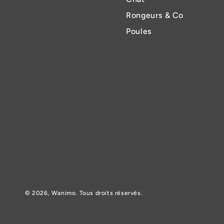
Rongeurs & Co
Poules
© 2026,
Wanimo
. Tous droits réservés.