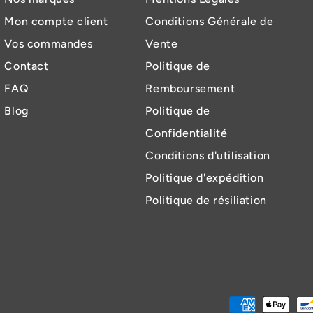
Mon compte client
Conditions Générale de
Vos commandes
Vente
Contact
Politique de
FAQ
Remboursement
Blog
Politique de
Confidentialité
Conditions d'utilisation
Politique d'expédition
Politique de résiliation
Modes