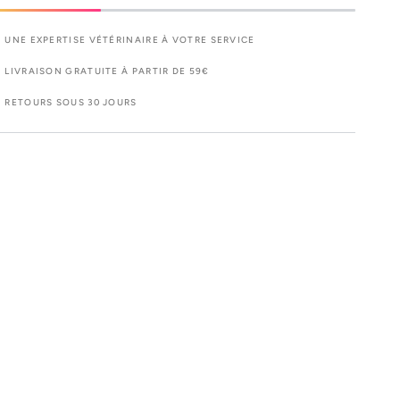
UNE EXPERTISE VÉTÉRINAIRE À VOTRE SERVICE
LIVRAISON GRATUITE À PARTIR DE 59€
RETOURS SOUS 30 JOURS