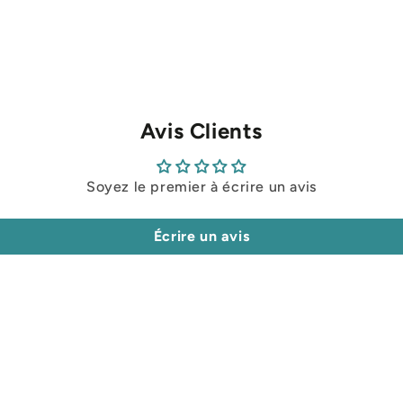
Avis Clients
Soyez le premier à écrire un avis
Écrire un avis