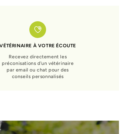
VÉTÉRINAIRE À VOTRE ÉCOUTE
Recevez directement les
préconisations d'un vétérinaire
par email ou chat pour des
conseils personnalisés