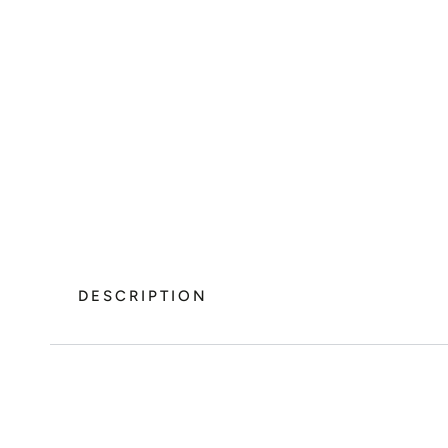
DESCRIPTION