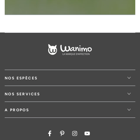
NOS ESPÈCES
NOS SERVICES
A PROPOS
Facebook
Pinterest
Instagram
YouTube