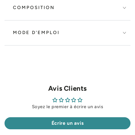
COMPOSITION
MODE D'EMPLOI
Avis Clients
Soyez le premier à écrire un avis
Écrire un avis