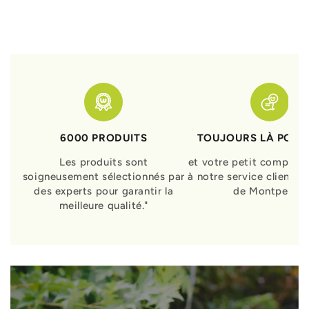
6000 PRODUITS
TOUJOURS LÀ POUR
Les produits sont
et votre petit compagn
soigneusement sélectionnés par
à notre service clients 
des experts pour garantir la
de Montpellier
meilleure qualité."