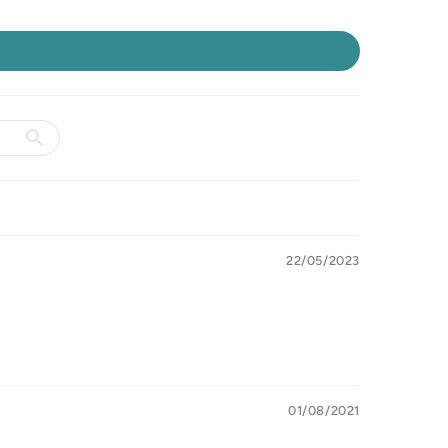
22/05/2023
01/08/2021