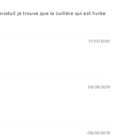
duit je trouve que la cuillère qui est livrée
11/03/2020
28/09/2019
08/05/2019