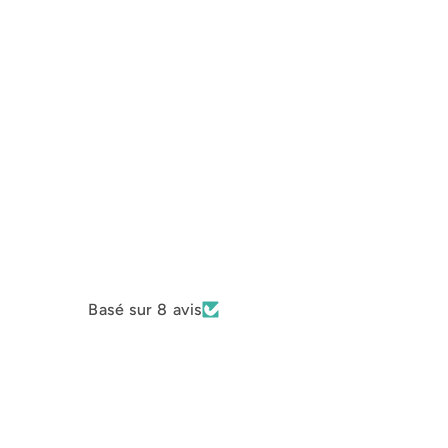
Basé sur 8 avis