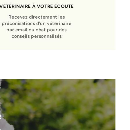
VÉTÉRINAIRE À VOTRE ÉCOUTE
Recevez directement les
préconisations d'un vétérinaire
par email ou chat pour des
conseils personnalisés
!