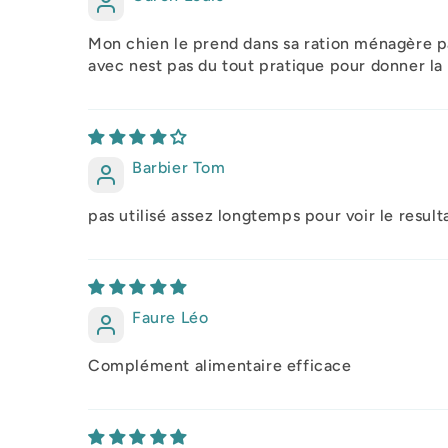
Mon chien le prend dans sa ration ménagère pas
avec nest pas du tout pratique pour donner la
Barbier Tom
pas utilisé assez longtemps pour voir le result
Faure Léo
Complément alimentaire efficace