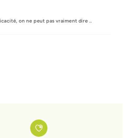
icacité, on ne peut pas vraiment dire ..