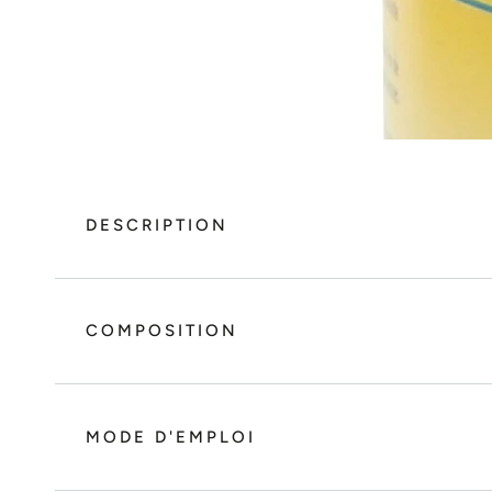
DESCRIPTION
COMPOSITION
MODE D'EMPLOI