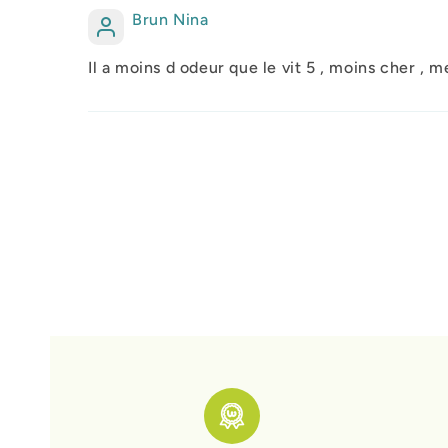
Brun Nina
Il a moins d odeur que le vit 5 , moins cher , 