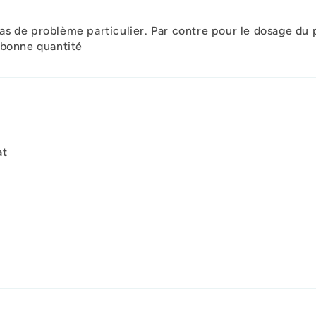
 de problème particulier. Par contre pour le dosage du pro
 bonne quantité
at