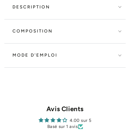
DESCRIPTION
COMPOSITION
MODE D'EMPLOI
Avis Clients
4.00 sur 5
Basé sur 1 avis