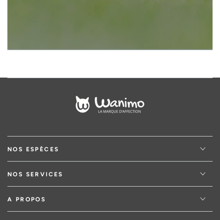
NOS ESPÈCES
NOS SERVICES
A PROPOS