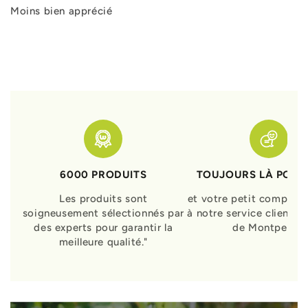
Moins bien apprécié
6000 PRODUITS
TOUJOURS LÀ POUR
Les produits sont
et votre petit compagn
soigneusement sélectionnés par
à notre service clients 
des experts pour garantir la
de Montpellier
meilleure qualité."