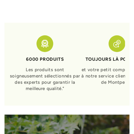
6000 PRODUITS
TOUJOURS LÀ POUR
Les produits sont
et votre petit compagn
soigneusement sélectionnés par
à notre service clients 
des experts pour garantir la
de Montpellier
meilleure qualité."