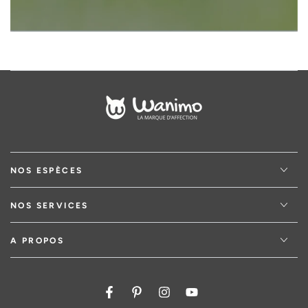
NOS ESPÈCES
NOS SERVICES
A PROPOS
Facebook
Pinterest
Instagram
YouTube