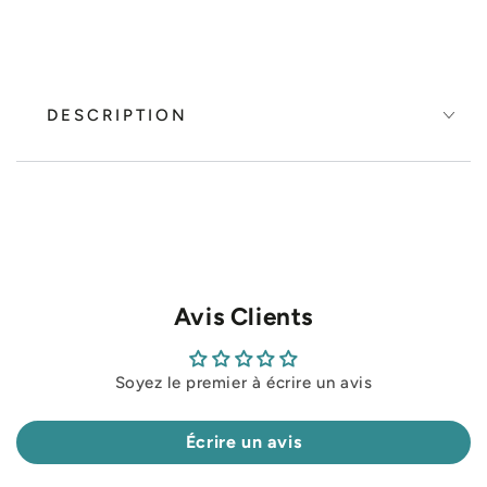
DESCRIPTION
Avis Clients
Soyez le premier à écrire un avis
Écrire un avis