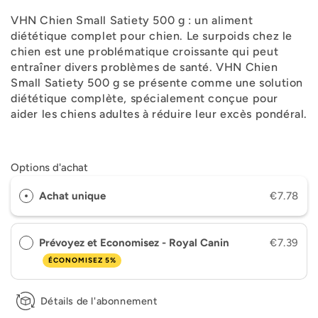
VHN Chien Small Satiety 500 g : un aliment
diététique complet pour chien. Le surpoids chez le
chien est une problématique croissante qui peut
entraîner divers problèmes de santé. VHN Chien
Small Satiety 500 g se présente comme une solution
diététique complète, spécialement conçue pour
aider les chiens adultes à réduire leur excès pondéral.
Options d'achat
Achat unique
€7.78
Prévoyez et Economisez - Royal Canin
€7.39
ÉCONOMISEZ 5%
Détails de l'abonnement