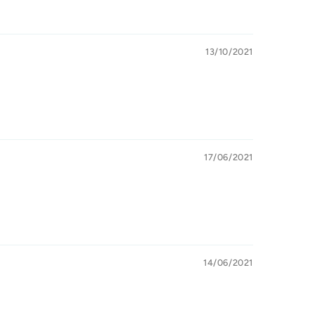
13/10/2021
17/06/2021
14/06/2021