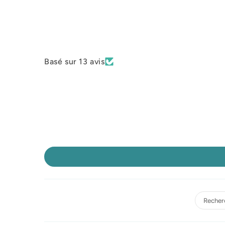
Basé sur 13 avis