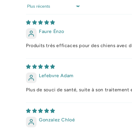
Sort by
Faure Énzo
Produits très efficaces pour des chiens avec d
Lefebvre Adam
Plus de souci de santé, suite à son traitement 
Gonzalez Chloé