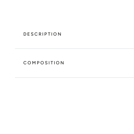
DESCRIPTION
COMPOSITION