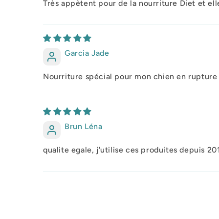
Très appètent pour de la nourriture Diet et e
Garcia Jade
Nourriture spécial pour mon chien en rupture s
Brun Léna
qualite egale, j'utilise ces produites depuis 20