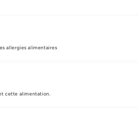
es allergies alimentaires
et cette alimentation.