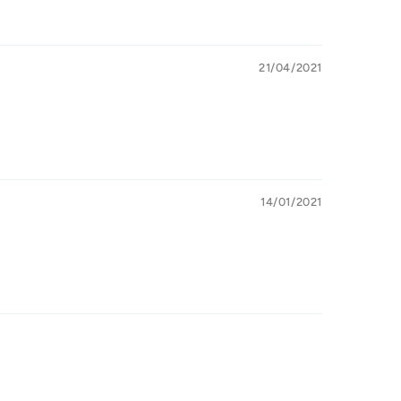
21/04/2021
14/01/2021