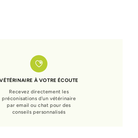
VÉTÉRINAIRE À VOTRE ÉCOUTE
Recevez directement les
préconisations d'un vétérinaire
par email ou chat pour des
conseils personnalisés