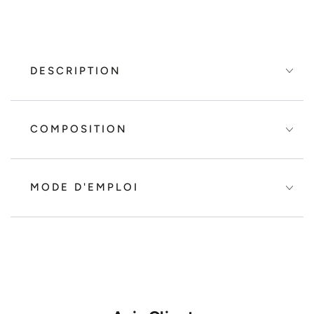
DESCRIPTION
COMPOSITION
MODE D'EMPLOI