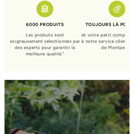
6000 PRODUITS
TOUJOURS LÀ POUR
Les produits sont
et votre petit compagn
soigneusement sélectionnés par
à notre service clients 
des experts pour garantir la
de Montpellier
meilleure qualité."