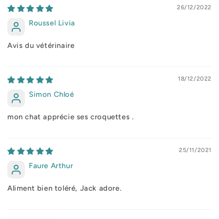
26/12/2022
Roussel Livia
Avis du vétérinaire
18/12/2022
Simon Chloé
mon chat apprécie ses croquettes .
25/11/2021
Faure Arthur
Aliment bien toléré, Jack adore.