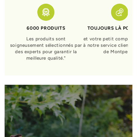
6000 PRODUITS
TOUJOURS LÀ POUR
Les produits sont
et votre petit compagn
soigneusement sélectionnés par
à notre service clients 
des experts pour garantir la
de Montpellier
meilleure qualité."