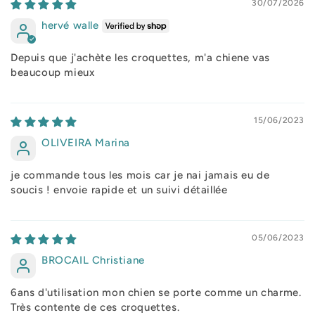
30/07/2026
hervé walle
Depuis que j'achète les croquettes, m'a chiene vas
beaucoup mieux
15/06/2023
OLIVEIRA Marina
je commande tous les mois car je nai jamais eu de
soucis ! envoie rapide et un suivi détaillée
05/06/2023
BROCAIL Christiane
6ans d'utilisation mon chien se porte comme un charme.
Très contente de ces croquettes.