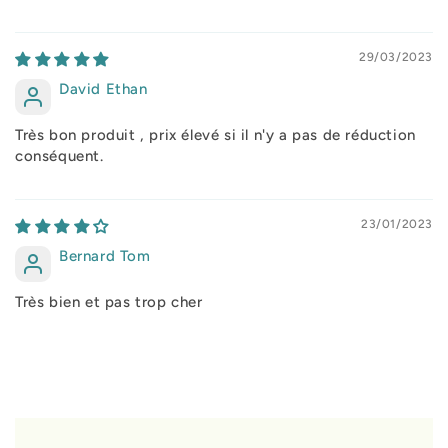
29/03/2023
David Ethan
Très bon produit , prix élevé si il n'y a pas de réduction
conséquent.
23/01/2023
Bernard Tom
Très bien et pas trop cher