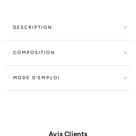
DESCRIPTION
COMPOSITION
MODE D'EMPLOI
Avis Clients