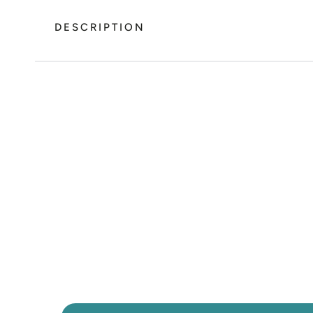
DESCRIPTION