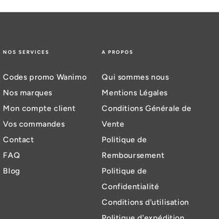
NOS SERVICES
A PROPOS
Codes promo Wanimo
Qui sommes nous
Nos marques
Mentions Légales
Mon compte client
Conditions Générale de
Vos commandes
Vente
Contact
Politique de
FAQ
Remboursement
Blog
Politique de
Confidentialité
Conditions d'utilisation
Politique d'expédition