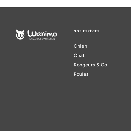
NOS ESPÈCES
Chien
Chat
Rongeurs & Co
Poules