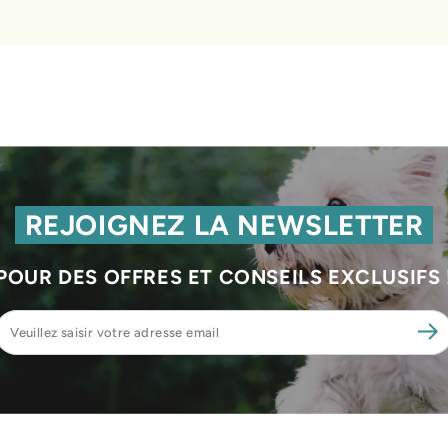
REJOIGNEZ LA NEWSLETTER
POUR DES OFFRES ET CONSEILS EXCLUSIFS 
Veuillez
saisir
votre
adresse
email