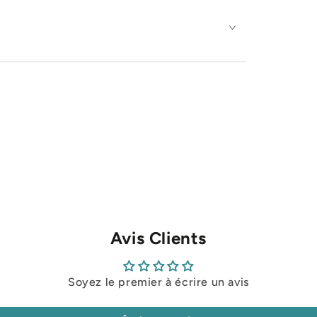
Avis Clients
Soyez le premier à écrire un avis