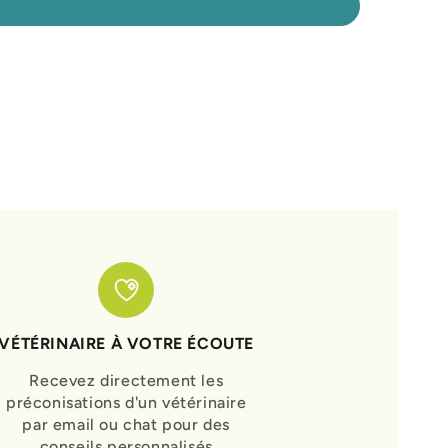
VÉTÉRINAIRE À VOTRE ÉCOUTE
Recevez directement les
préconisations d'un vétérinaire
par email ou chat pour des
conseils personnalisés