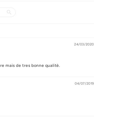
24/03/2020
ére mais de tres bonne qualitè.
04/07/2019