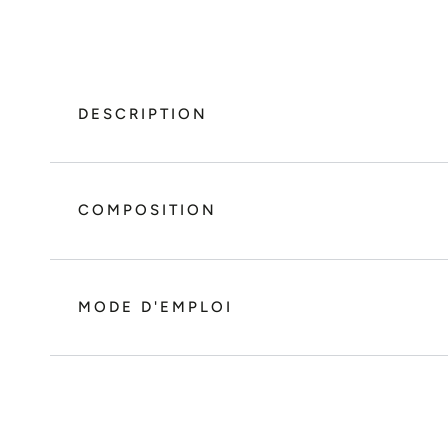
DESCRIPTION
COMPOSITION
MODE D'EMPLOI