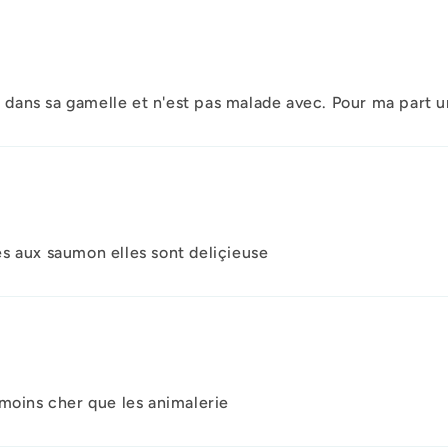
te dans sa gamelle et n'est pas malade avec. Pour ma part 
s aux saumon elles sont deliçieuse
 moins cher que les animalerie