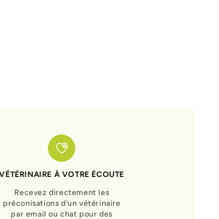
VÉTÉRINAIRE À VOTRE ÉCOUTE
Recevez directement les
préconisations d'un vétérinaire
par email ou chat pour des