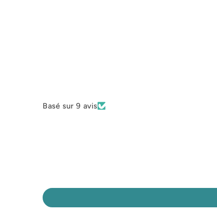
Basé sur 9 avis