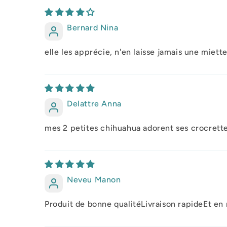
Bernard Nina
elle les apprécie, n'en laisse jamais une miet
Delattre Anna
mes 2 petites chihuahua adorent ses crocrette
Neveu Manon
Produit de bonne qualitéLivraison rapideEt en