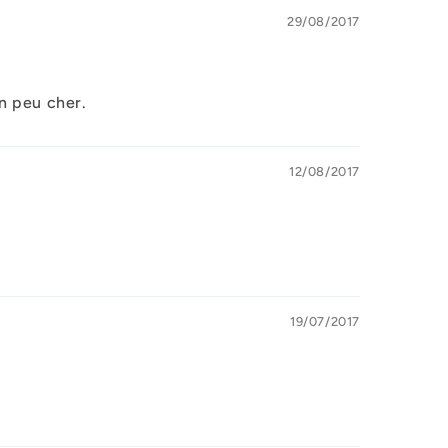
29/08/2017
un peu cher.
12/08/2017
19/07/2017