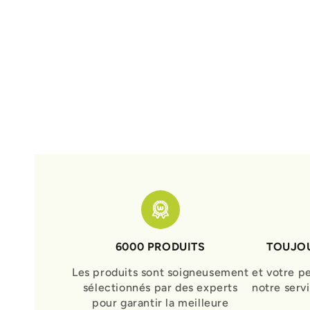
6000 PRODUITS
TOUJOU
Les produits sont soigneusement
et votre p
sélectionnés par des experts
notre serv
pour garantir la meilleure