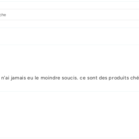
 n'ai jamais eu le moindre soucis. ce sont des produits ch