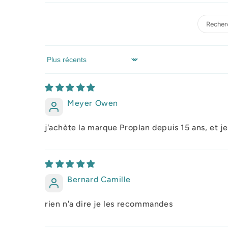
Sort by
Meyer Owen
j'achète la marque Proplan depuis 15 ans, et je
Bernard Camille
rien n'a dire je les recommandes