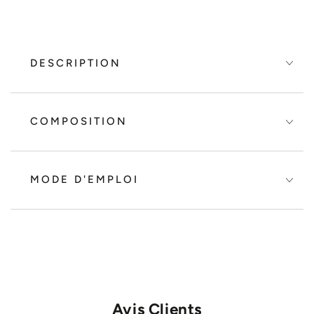
DESCRIPTION
COMPOSITION
MODE D'EMPLOI
Avis Clients