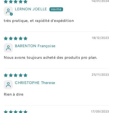
14/01/2024
LERNON JOELLE
très pratique, et rapidité d'expédition
18/12/2023
BARENTON Françoise
Nous avons toujours acheté des produits pro plan.
25/11/2023
CHRISTOPHE Therese
Rien à dire
17/09/2023