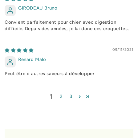
GIRODEAU Bruno
Convient parfaitement pour chien avec digestion
difficile. Depuis des années, je lui done ces croquettes.
09/11/2021
Renard Malo
Peut être d autres saveurs à développer
1
2
3