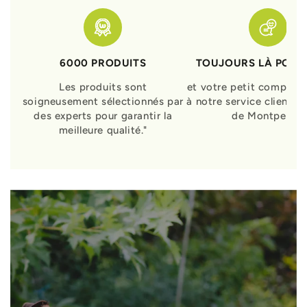
6000 PRODUITS
TOUJOURS LÀ POUR
Les produits sont
et votre petit compagn
soigneusement sélectionnés par
à notre service clients 
des experts pour garantir la
de Montpellier
meilleure qualité."