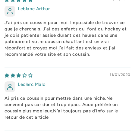
Leblanc Arthur
J'ai pris ce coussin pour moi. Impossible de trouver ce
que je cherchais. J'ai des enfants qui font du hockey et
je dois patienter assise durant des heures dans une
patinoire et votre coussin chauffant est un vrai
réconfort et croyez moi j'ai fait des envieux et j'ai
recommandé votre site et son coussin.
11/01/2020
Leclerc Malo
Ai pris ce coussin pour mettre dans une niche.Ne
convient pas car dur et trop épais. Aurai préféré un
coussin plus moelleux.N'ai toujours pas d'info sur le
retour de cet article