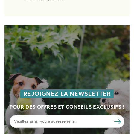
REJOIGNEZ LA NEWSLETTER
POUR DES OFFRES ET CONSEILS EXCLUSIFS !
Veuillez
saisir