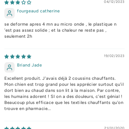
04/12/2023
fourgeaud catherine
se deforme apres 4 mn au micro onde , le plastique n
'est pas assez solide ; et la chaleur ne reste pas ,
seulement 2h
19/02/2023
Briand Jade
Excellent produit. J'avais déjà 2 coussins chauffants.
Mon chien est trop grand pour les apprécier surtout qu'il
dort bien au chaud dans son lit à la maison. Par contre,
les humains adorent ! SI on a des douleurs, c'est génial !
Beaucoup plus efficace que les textiles chauffants qu'on
trouve en pharmacie...
21/01/2020