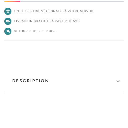
UNE EXPERTISE VÉTÉRINAIRE À VOTRE SERVICE
LIVRAISON GRATUITE À PARTIR DE 59€
RETOURS SOUS 30 JOURS
DESCRIPTION