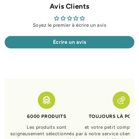
Avis Clients
Soyez le premier à écrire un avis
Écrire un avis
6000 PRODUITS
TOUJOURS LÀ POUR
Les produits sont
et votre petit compagn
soigneusement sélectionnés par
à notre service clients 