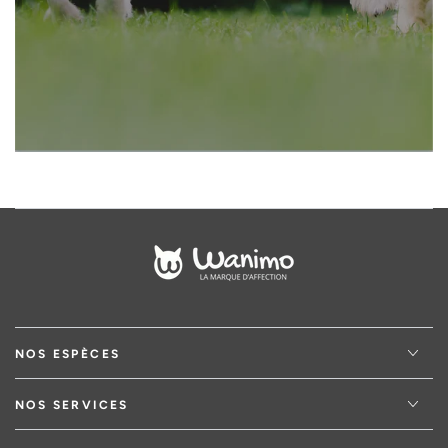
email
NOS ESPÈCES
NOS SERVICES