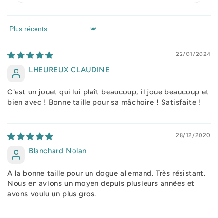
Sort by
22/01/2024
LHEUREUX CLAUDINE
C'est un jouet qui lui plaît beaucoup, il joue beaucoup et
bien avec ! Bonne taille pour sa mâchoire ! Satisfaite !
28/12/2020
Blanchard Nolan
A la bonne taille pour un dogue allemand. Très résistant.
Nous en avions un moyen depuis plusieurs années et
avons voulu un plus gros.