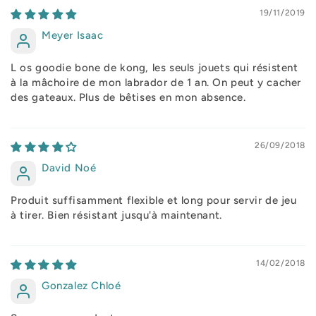
19/11/2019
Meyer Isaac
L os goodie bone de kong, les seuls jouets qui résistent
à la mâchoire de mon labrador de 1 an. On peut y cacher
des gateaux. Plus de bêtises en mon absence.
26/09/2018
David Noé
Produit suffisamment flexible et long pour servir de jeu
à tirer. Bien résistant jusqu'à maintenant.
14/02/2018
Gonzalez Chloé