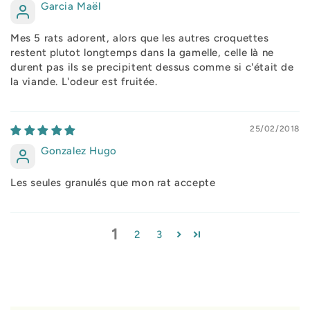
Garcia Maël
Mes 5 rats adorent, alors que les autres croquettes
restent plutot longtemps dans la gamelle, celle là ne
durent pas ils se precipitent dessus comme si c'était de
la viande. L'odeur est fruitée.
25/02/2018
Gonzalez Hugo
Les seules granulés que mon rat accepte
1
2
3