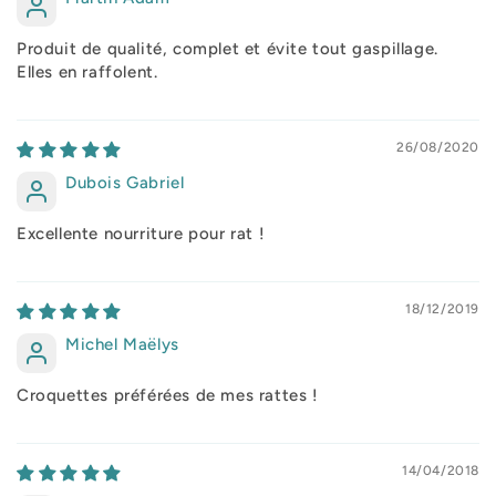
Produit de qualité, complet et évite tout gaspillage.
Elles en raffolent.
26/08/2020
Dubois Gabriel
Excellente nourriture pour rat !
18/12/2019
Michel Maëlys
Croquettes préférées de mes rattes !
14/04/2018