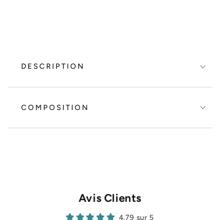
DESCRIPTION
COMPOSITION
Avis Clients
4.79 sur 5