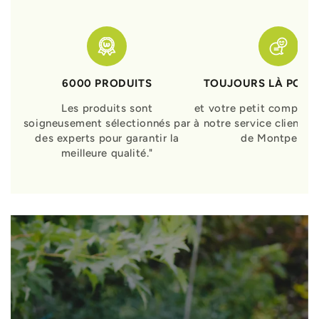
6000 PRODUITS
TOUJOURS LÀ POUR
Les produits sont
et votre petit compagn
soigneusement sélectionnés par
à notre service clients 
des experts pour garantir la
de Montpellier
meilleure qualité."