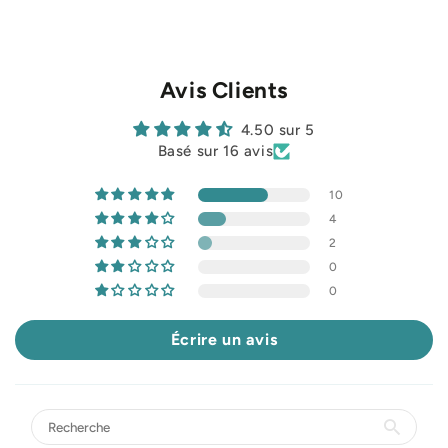
Avis Clients
4.50 sur 5
Basé sur 16 avis
10
4
2
0
0
Écrire un avis