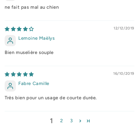
ne fait pas mal au chien
12/12/2019
Lemoine Maëlys
Bien muselière souple
16/10/2019
Fabre Camille
Très bien pour un usage de courte durée.
1
2
3