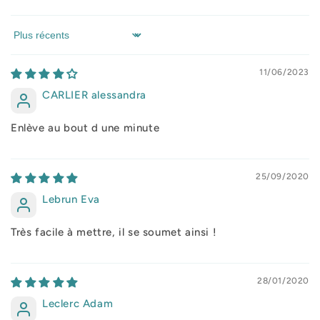
Sort by
11/06/2023
CARLIER alessandra
Enlève au bout d une minute
25/09/2020
Lebrun Eva
Très facile à mettre, il se soumet ainsi !
28/01/2020
Leclerc Adam