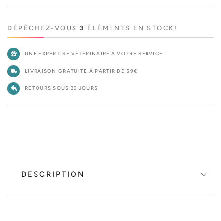
DÉPÊCHEZ-VOUS
3
ÉLÉMENTS EN STOCK!
UNE EXPERTISE VÉTÉRINAIRE À VOTRE SERVICE
LIVRAISON GRATUITE À PARTIR DE 59€
RETOURS SOUS 30 JOURS
DESCRIPTION