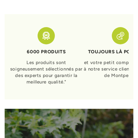
6000 PRODUITS
TOUJOURS LÀ POUR
Les produits sont
et votre petit compagn
soigneusement sélectionnés par
à notre service clients 
des experts pour garantir la
de Montpellier
meilleure qualité."