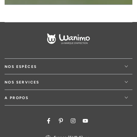
NOS ESPÈCES
NOS SERVICES
A PROPOS
Facebook
Pinterest
Instagram
YouTube
Pays/région