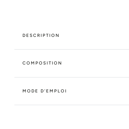
DESCRIPTION
COMPOSITION
MODE D'EMPLOI