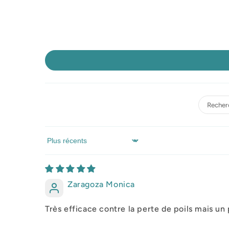
Sort by
Zaragoza Monica
Très efficace contre la perte de poils mais 