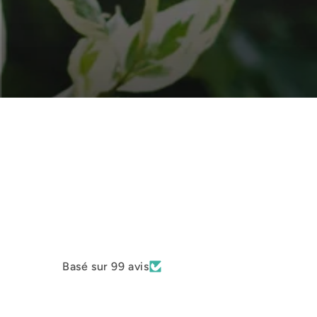
Basé sur 99 avis