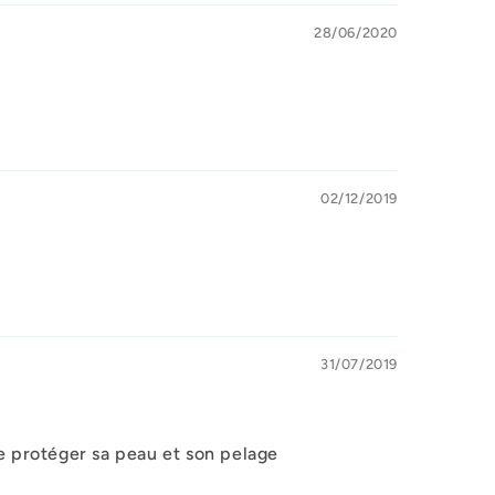
28/06/2020
02/12/2019
31/07/2019
 protéger sa peau et son pelage