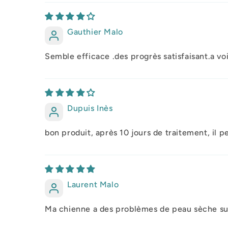
Gauthier Malo
Semble efficace .des progrès satisfaisant.a voi
Dupuis Inès
bon produit, après 10 jours de traitement, il p
Laurent Malo
Ma chienne a des problèmes de peau sèche sui