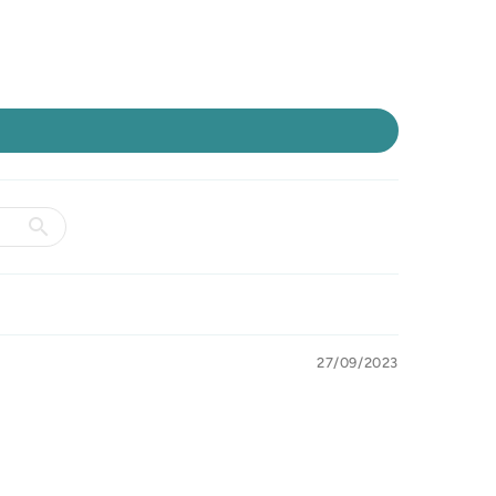
27/09/2023