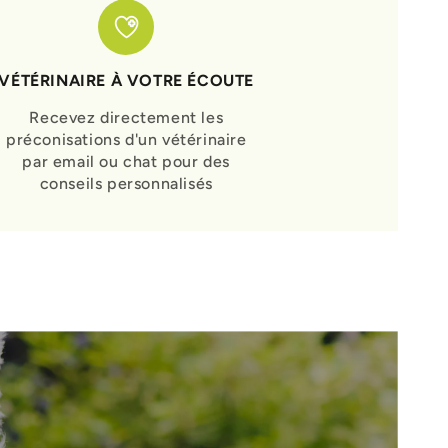
VÉTÉRINAIRE À VOTRE ÉCOUTE
Recevez directement les
préconisations d'un vétérinaire
par email ou chat pour des
conseils personnalisés