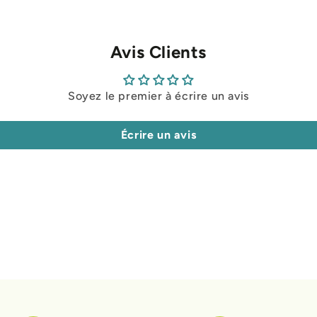
Avis Clients
Soyez le premier à écrire un avis
Écrire un avis