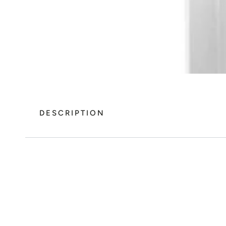
DESCRIPTION