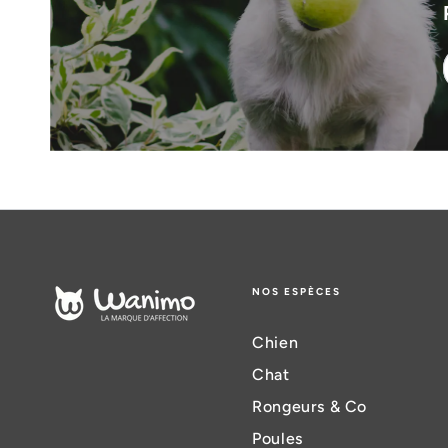
NOS ESPÈCES
Chien
Chat
Rongeurs & Co
Poules