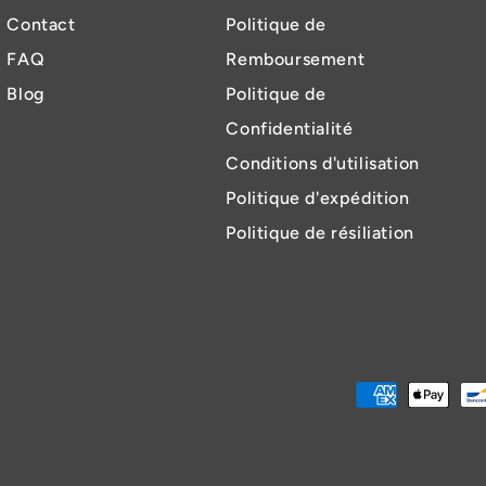
Contact
Politique de
FAQ
Remboursement
Blog
Politique de
Confidentialité
Conditions d'utilisation
Politique d'expédition
Politique de résiliation
Modes
de
paiement