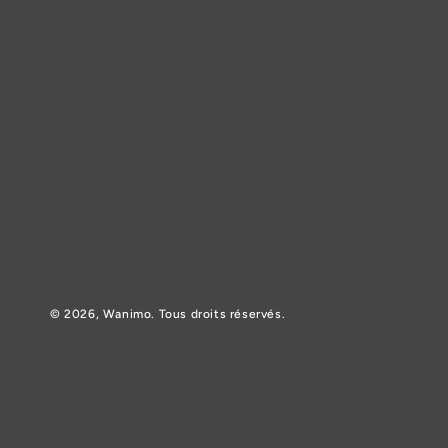
© 2026,
Wanimo
. Tous droits réservés.