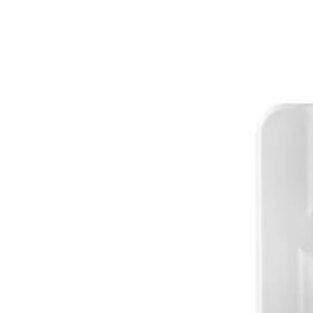
IGNORER LES
INFORMATIONS
SUR LE PRODUIT