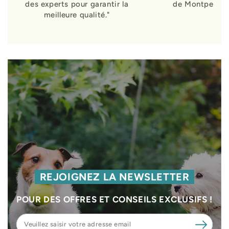
des experts pour garantir la
de Montpellier
meilleure qualité."
REJOIGNEZ LA NEWSLETTER
POUR DES OFFRES ET CONSEILS EXCLUSIFS !
Veuillez