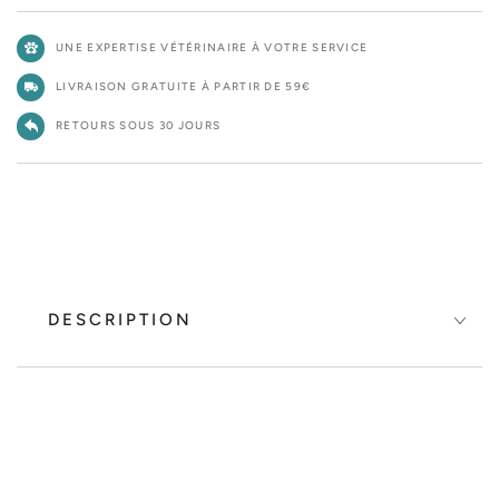
UNE EXPERTISE VÉTÉRINAIRE À VOTRE SERVICE
LIVRAISON GRATUITE À PARTIR DE 59€
RETOURS SOUS 30 JOURS
DESCRIPTION