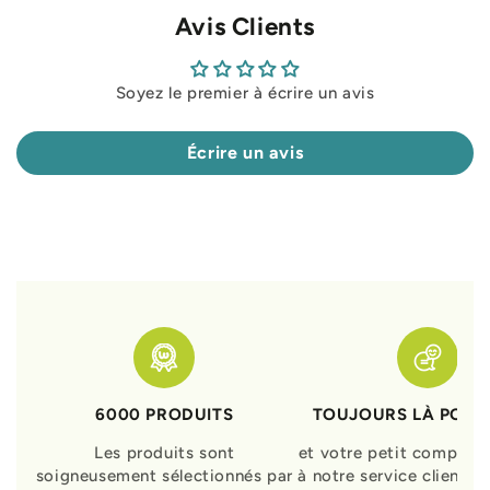
Avis Clients
Soyez le premier à écrire un avis
Écrire un avis
6000 PRODUITS
TOUJOURS LÀ POUR
Les produits sont
et votre petit compagn
soigneusement sélectionnés par
à notre service clients 