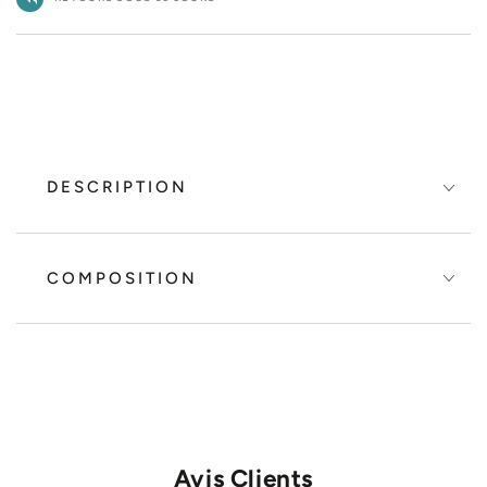
DESCRIPTION
COMPOSITION
Avis Clients