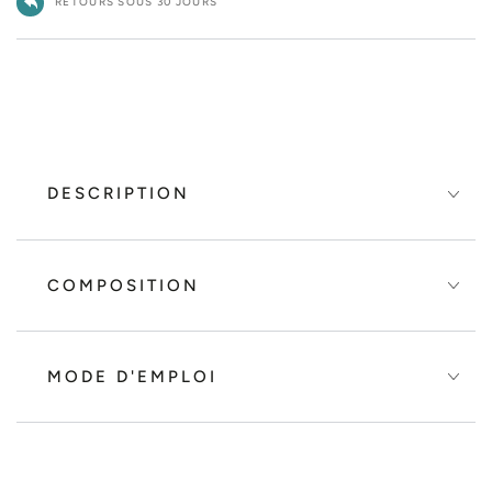
RETOURS SOUS 30 JOURS
DESCRIPTION
COMPOSITION
MODE D'EMPLOI