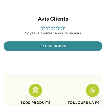
Avis Clients
Soyez le premier à écrire un avis
Écrire un avis
6000 PRODUITS
TOUJOURS LÀ POUR