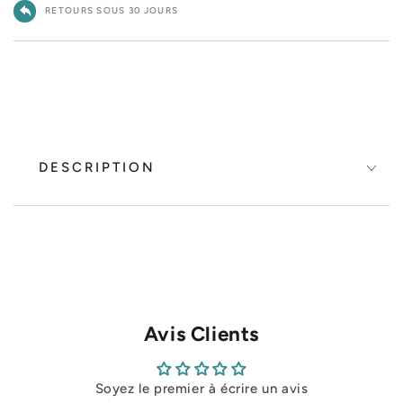
RETOURS SOUS 30 JOURS
DESCRIPTION
Avis Clients
Soyez le premier à écrire un avis