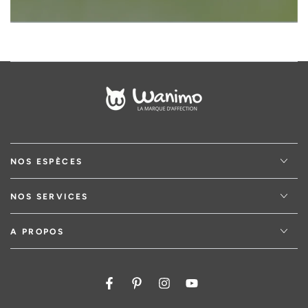
NOS ESPÈCES
NOS SERVICES
A PROPOS
Facebook
Pinterest
Instagram
YouTube