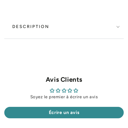
DESCRIPTION
Avis Clients
Soyez le premier à écrire un avis
Écrire un avis