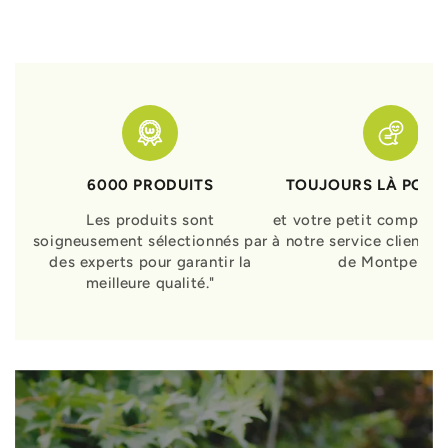
6000 PRODUITS
TOUJOURS LÀ POUR
Les produits sont
et votre petit compagn
soigneusement sélectionnés par
à notre service clients 
des experts pour garantir la
de Montpellier
meilleure qualité."