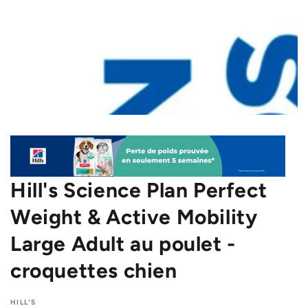
Hill's Science Plan Perfect
Weight & Active Mobility
Large Adult au poulet -
croquettes chien
HILL'S