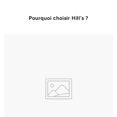
Pourquoi choisir Hill's ?