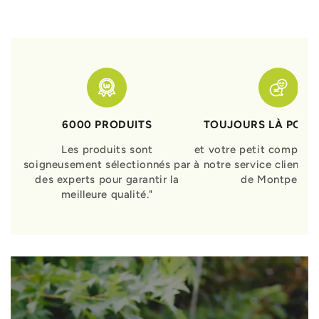
6000 PRODUITS
TOUJOURS LÀ POUR
Les produits sont
et votre petit compagn
soigneusement sélectionnés par
à notre service clients 
des experts pour garantir la
de Montpellier
meilleure qualité."