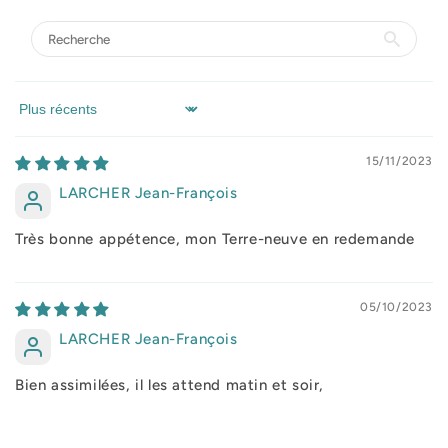
Sort by
15/11/2023
LARCHER Jean-François
Très bonne appétence, mon Terre-neuve en redemande
05/10/2023
LARCHER Jean-François
Bien assimilées, il les attend matin et soir,