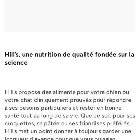
Hill’s, une nutrition de qualité fondée sur la
science
Hill’s propose des aliments pour votre chien ou
votre chat cliniquement prouvés pour répondre
à ses besoins particuliers et rester en bonne
santé tout au long de sa vie. Que ce soit pour ses
croquettes, sa pâtée ou ses friandises préférés,
Hill’s met un point donner à toujours garder une
longueur d’avance pour que vous puissiez