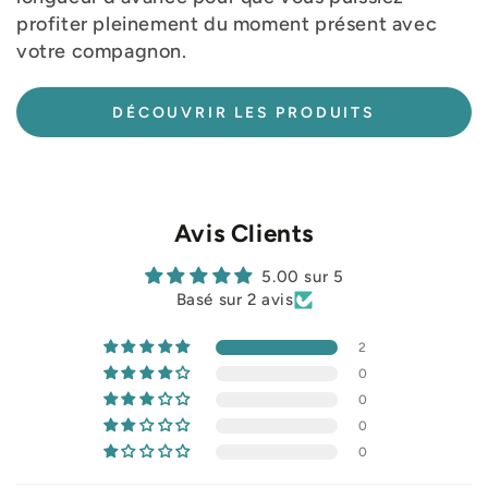
profiter pleinement du moment présent avec
votre compagnon.
DÉCOUVRIR LES PRODUITS
Avis Clients
5.00 sur 5
Basé sur 2 avis
2
0
0
0
0