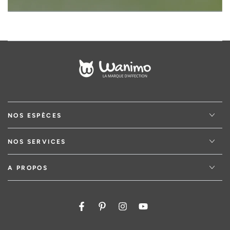
NOS ESPÈCES
NOS SERVICES
A PROPOS
Facebook
Pinterest
Instagram
YouTube
Pays/région