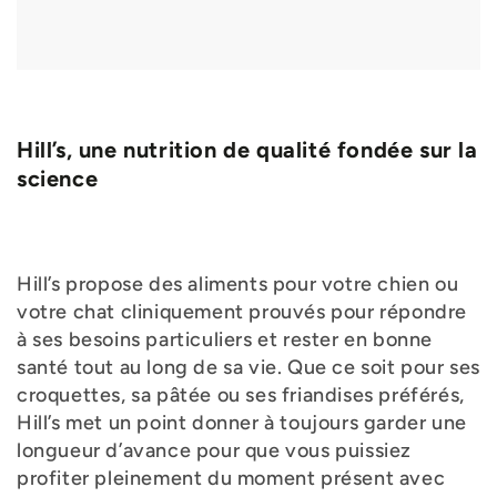
Hill’s, une nutrition de qualité fondée sur la
science
Hill’s propose des aliments pour votre chien ou
votre chat cliniquement prouvés pour répondre
à ses besoins particuliers et rester en bonne
santé tout au long de sa vie. Que ce soit pour ses
croquettes, sa pâtée ou ses friandises préférés,
Hill’s met un point donner à toujours garder une
longueur d’avance pour que vous puissiez
profiter pleinement du moment présent avec