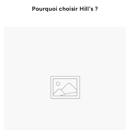
Pourquoi choisir Hill's ?