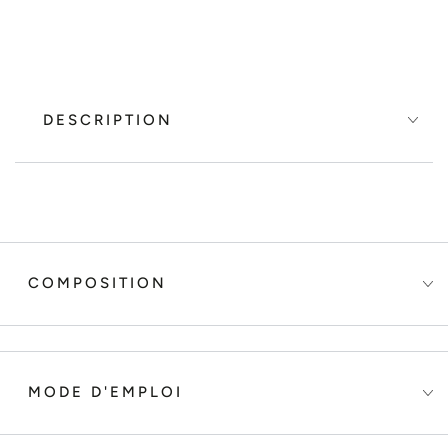
DESCRIPTION
COMPOSITION
MODE D'EMPLOI