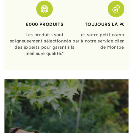
6000 PRODUITS
TOUJOURS LÀ POUR
Les produits sont
et votre petit compagn
soigneusement sélectionnés par
à notre service clients 
des experts pour garantir la
de Montpellier
meilleure qualité."