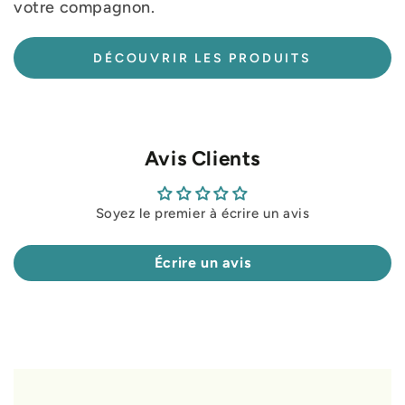
votre compagnon.
DÉCOUVRIR LES PRODUITS
Avis Clients
Soyez le premier à écrire un avis
Écrire un avis