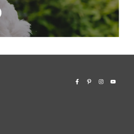
Facebook
Pinterest
Instagram
YouTube