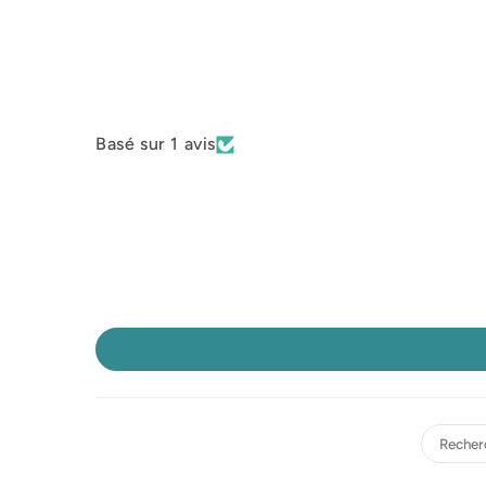
Basé sur 1 avis