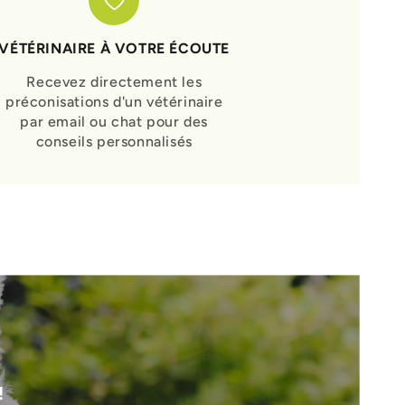
VÉTÉRINAIRE À VOTRE ÉCOUTE
Recevez directement les
préconisations d'un vétérinaire
par email ou chat pour des
conseils personnalisés
!