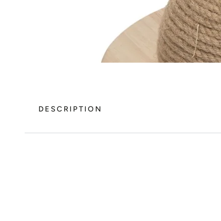
DESCRIPTION