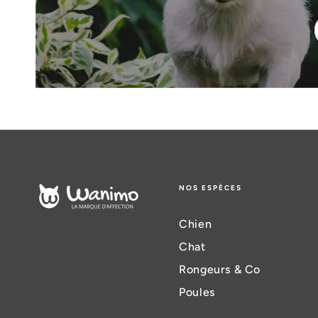
NOS ESPÈCES
Chien
Chat
Rongeurs & Co
Poules