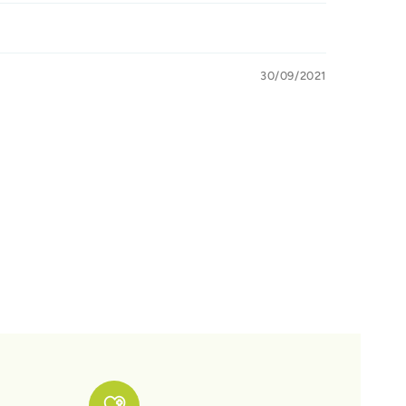
30/09/2021