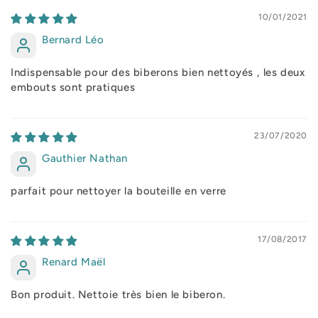
10/01/2021
Bernard Léo
Indispensable pour des biberons bien nettoyés , les deux
embouts sont pratiques
23/07/2020
Gauthier Nathan
parfait pour nettoyer la bouteille en verre
17/08/2017
Renard Maël
Bon produit. Nettoie très bien le biberon.