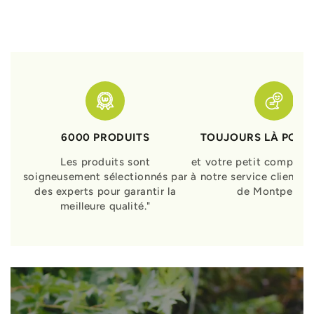
6000 PRODUITS
TOUJOURS LÀ POUR
Les produits sont
et votre petit compagn
soigneusement sélectionnés par
à notre service clients 
des experts pour garantir la
de Montpellier
meilleure qualité."