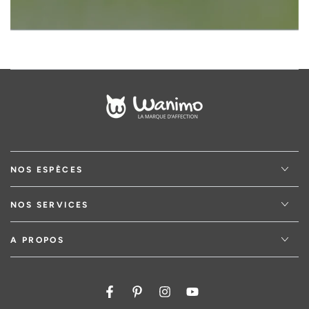
NOS ESPÈCES
NOS SERVICES
A PROPOS
Facebook
Pinterest
Instagram
YouTube