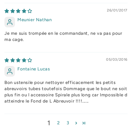
26/01/2017
Meunier Nathan
Je me suis trompée en le commandant, ne va pas pour
ma cage.
05/03/2016
Fontaine Lucas
Bon ustensile pour nettoyer efficacement les petits
abreuvoirs tubes toutefois Dommage que le bout ne soit
plus fin ou l accessoire Spirale plus long car Impossible d
atteindre le Fond de L Abreuvoir !!!!......
1
2
3