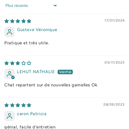
Sort by
17/01/2024
Gustave Véronique
Pratique et très utile.
05/11/2023
LEHUT NATHALIE
Chat repartent sur de nouvelles gamelles Ok
28/09/2023
caron Patricia
génial, facile d'entretien