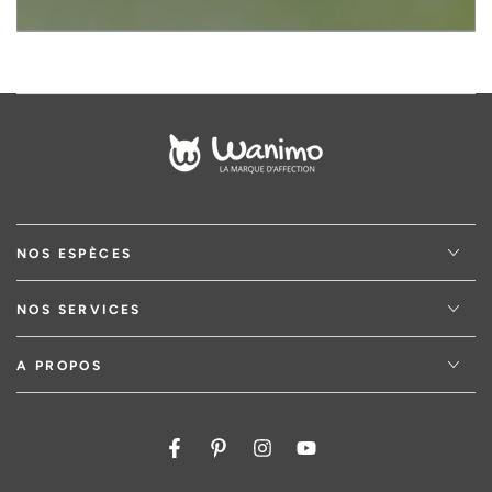
NOS ESPÈCES
NOS SERVICES
A PROPOS
Facebook
Pinterest
Instagram
YouTube