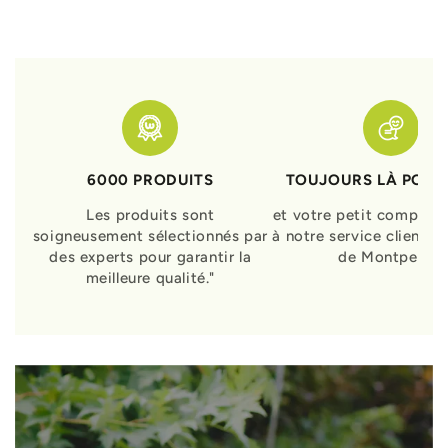
6000 PRODUITS
TOUJOURS LÀ POUR
Les produits sont
et votre petit compagn
soigneusement sélectionnés par
à notre service clients 
des experts pour garantir la
de Montpellier
meilleure qualité."