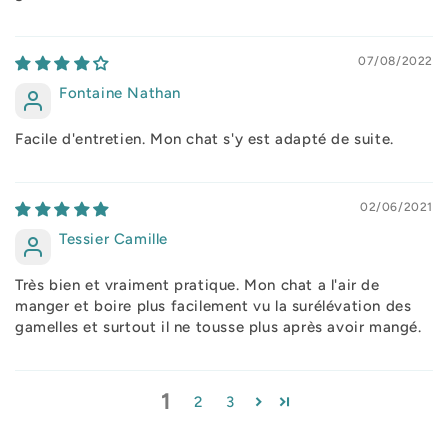
07/08/2022
Fontaine Nathan
Facile d'entretien. Mon chat s'y est adapté de suite.
02/06/2021
Tessier Camille
Très bien et vraiment pratique. Mon chat a l'air de
manger et boire plus facilement vu la surélévation des
gamelles et surtout il ne tousse plus après avoir mangé.
1
2
3