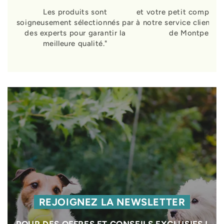
Les produits sont
et votre petit compagn
soigneusement sélectionnés par
à notre service clients 
des experts pour garantir la
de Montpellier
meilleure qualité."
REJOIGNEZ LA NEWSLETTER