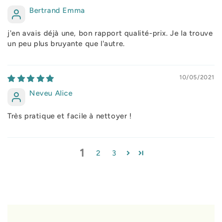
Bertrand Emma
j'en avais déjà une, bon rapport qualité-prix. Je la trouve
un peu plus bruyante que l'autre.
10/05/2021
Neveu Alice
Très pratique et facile à nettoyer !
1
2
3