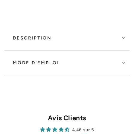
DESCRIPTION
MODE D'EMPLOI
Avis Clients
4.46 sur 5