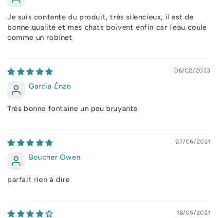
Je suis contente du produit, très silencieux, il est de
bonne qualité et mes chats boivent enfin car l'eau coule
comme un robinet
06/02/2023
Garcia Énzo
Très bonne fontaine un peu bruyante
27/06/2021
Boucher Owen
parfait rien à dire
18/05/2021