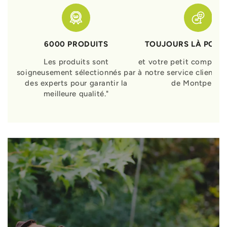
6000 PRODUITS
TOUJOURS LÀ POUR
Les produits sont
et votre petit compagn
soigneusement sélectionnés par
à notre service clients 
des experts pour garantir la
de Montpellier
meilleure qualité."