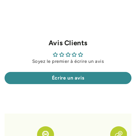
Avis Clients
Soyez le premier à écrire un avis
Écrire un avis