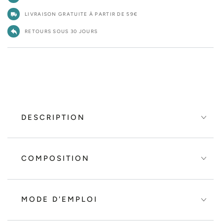
LIVRAISON GRATUITE À PARTIR DE 59€
RETOURS SOUS 30 JOURS
DESCRIPTION
COMPOSITION
MODE D'EMPLOI