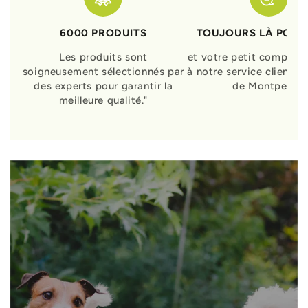
6000 PRODUITS
TOUJOURS LÀ POUR
Les produits sont
et votre petit compagn
soigneusement sélectionnés par
à notre service clients 
des experts pour garantir la
de Montpellier
meilleure qualité."