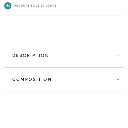
RETOURS SOUS 30 JOURS
DESCRIPTION
COMPOSITION