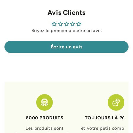
Avis Clients
Soyez le premier à écrire un avis
Écrire un avis
6000 PRODUITS
TOUJOURS LÀ POUR
Les produits sont
et votre petit compagn