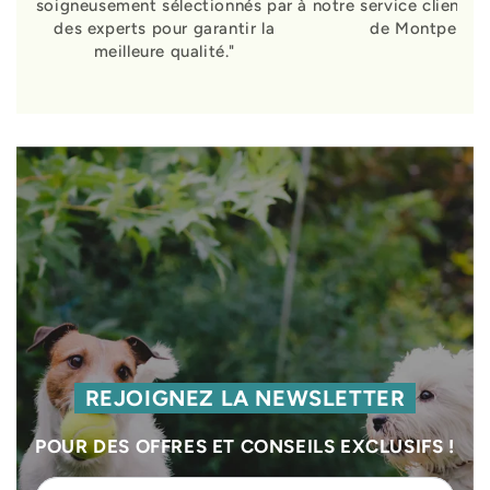
soigneusement sélectionnés par
à notre service clients 
des experts pour garantir la
de Montpellier
meilleure qualité."
REJOIGNEZ LA NEWSLETTER
POUR DES OFFRES ET CONSEILS EXCLUSIFS !
Veuillez